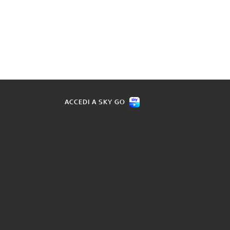
ACCEDI A SKY GO