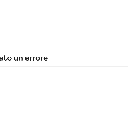
ato un errore