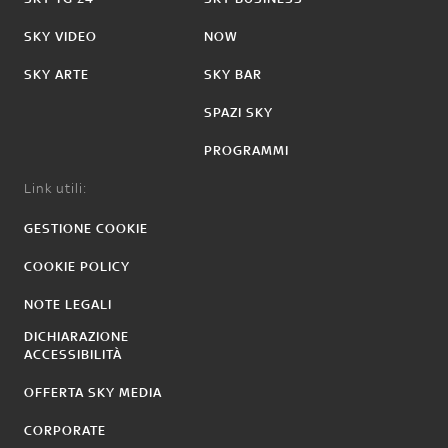
SKY VIDEO
NOW
SKY ARTE
SKY BAR
SPAZI SKY
PROGRAMMI
Link utili:
GESTIONE COOKIE
COOKIE POLICY
NOTE LEGALI
DICHIARAZIONE
ACCESSIBILITÀ
OFFERTA SKY MEDIA
CORPORATE