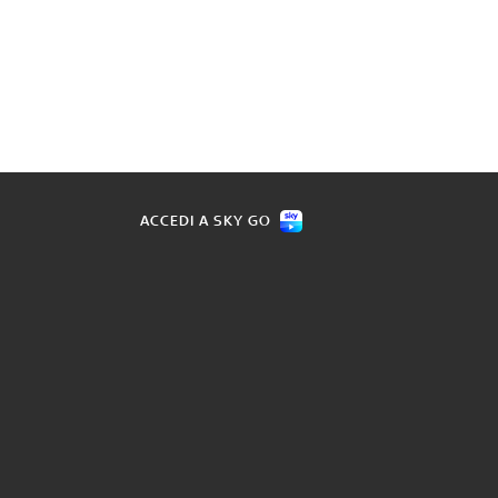
ACCEDI A SKY GO