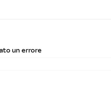
ato un errore