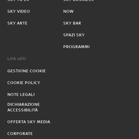
SKY VIDEO
NOW
SKY ARTE
SKY BAR
SPAZI SKY
PROGRAMMI
Link utili:
GESTIONE COOKIE
COOKIE POLICY
NOTE LEGALI
DICHIARAZIONE
ACCESSIBILITÀ
OFFERTA SKY MEDIA
CORPORATE