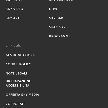
SKY VIDEO
NOW
SKY ARTE
SKY BAR
SPAZI SKY
PROGRAMMI
Link utili:
GESTIONE COOKIE
COOKIE POLICY
NOTE LEGALI
DICHIARAZIONE
ACCESSIBILITÀ
OFFERTA SKY MEDIA
CORPORATE