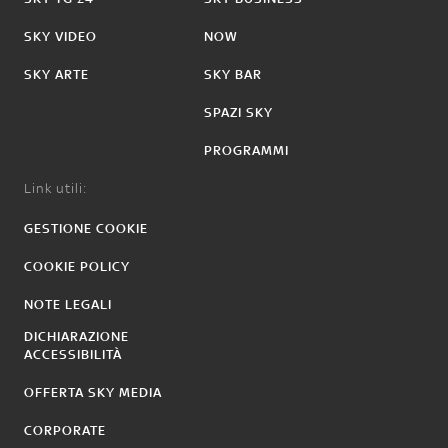
SKY VIDEO
NOW
SKY ARTE
SKY BAR
SPAZI SKY
PROGRAMMI
Link utili:
GESTIONE COOKIE
COOKIE POLICY
NOTE LEGALI
DICHIARAZIONE
ACCESSIBILITÀ
OFFERTA SKY MEDIA
CORPORATE