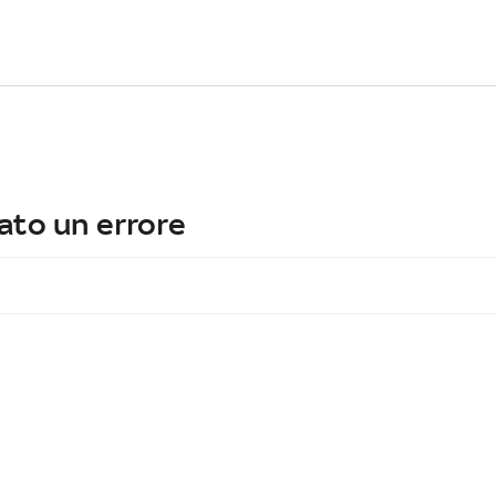
ato un errore