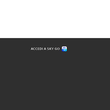
ACCEDI A SKY GO