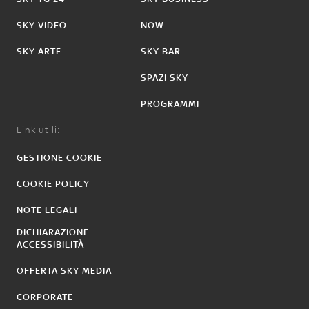
SKY VIDEO
NOW
SKY ARTE
SKY BAR
SPAZI SKY
PROGRAMMI
Link utili:
GESTIONE COOKIE
COOKIE POLICY
NOTE LEGALI
DICHIARAZIONE
ACCESSIBILITÀ
OFFERTA SKY MEDIA
CORPORATE