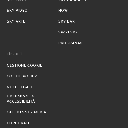
SKY VIDEO
NOW
SKY ARTE
SKY BAR
SPAZI SKY
PROGRAMMI
Link utili:
GESTIONE COOKIE
COOKIE POLICY
NOTE LEGALI
DICHIARAZIONE
ACCESSIBILITÀ
OFFERTA SKY MEDIA
CORPORATE