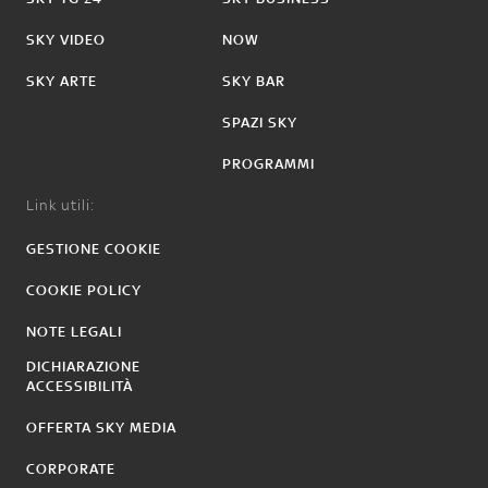
SKY VIDEO
NOW
SKY ARTE
SKY BAR
SPAZI SKY
PROGRAMMI
Link utili:
GESTIONE COOKIE
COOKIE POLICY
NOTE LEGALI
DICHIARAZIONE
ACCESSIBILITÀ
OFFERTA SKY MEDIA
CORPORATE