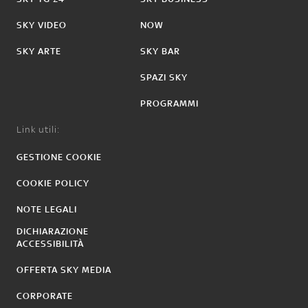
SKY VIDEO
NOW
SKY ARTE
SKY BAR
SPAZI SKY
PROGRAMMI
Link utili:
GESTIONE COOKIE
COOKIE POLICY
NOTE LEGALI
DICHIARAZIONE
ACCESSIBILITÀ
OFFERTA SKY MEDIA
CORPORATE