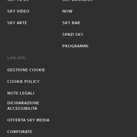
SKY VIDEO
NOW
SKY ARTE
SKY BAR
SPAZI SKY
PROGRAMMI
Link utili:
GESTIONE COOKIE
COOKIE POLICY
NOTE LEGALI
DICHIARAZIONE
ACCESSIBILITÀ
OFFERTA SKY MEDIA
CORPORATE