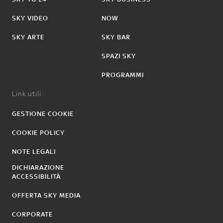
SKY VIDEO
NOW
SKY ARTE
SKY BAR
SPAZI SKY
PROGRAMMI
Link utili:
GESTIONE COOKIE
COOKIE POLICY
NOTE LEGALI
DICHIARAZIONE
ACCESSIBILITÀ
OFFERTA SKY MEDIA
CORPORATE