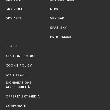
SKY VIDEO
NOW
SKY ARTE
SKY BAR
SPAZI SKY
PROGRAMMI
Link utili:
GESTIONE COOKIE
COOKIE POLICY
NOTE LEGALI
DICHIARAZIONE
ACCESSIBILITÀ
OFFERTA SKY MEDIA
CORPORATE