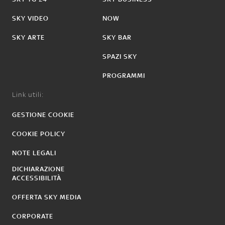
SKY VIDEO
NOW
SKY ARTE
SKY BAR
SPAZI SKY
PROGRAMMI
Link utili:
GESTIONE COOKIE
COOKIE POLICY
NOTE LEGALI
DICHIARAZIONE
ACCESSIBILITÀ
OFFERTA SKY MEDIA
CORPORATE