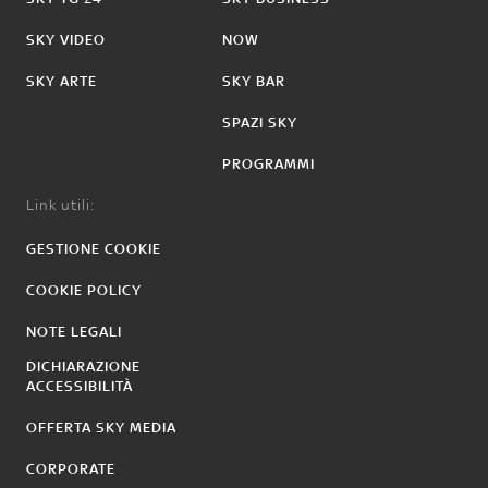
SKY VIDEO
NOW
SKY ARTE
SKY BAR
SPAZI SKY
PROGRAMMI
Link utili:
GESTIONE COOKIE
COOKIE POLICY
NOTE LEGALI
DICHIARAZIONE
ACCESSIBILITÀ
OFFERTA SKY MEDIA
CORPORATE