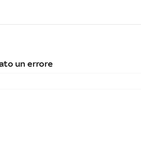
ato un errore