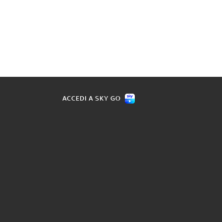
ACCEDI A SKY GO