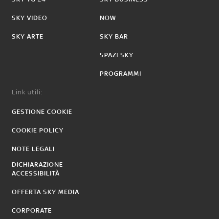
SKY VIDEO
NOW
SKY ARTE
SKY BAR
SPAZI SKY
PROGRAMMI
Link utili:
GESTIONE COOKIE
COOKIE POLICY
NOTE LEGALI
DICHIARAZIONE
ACCESSIBILITÀ
OFFERTA SKY MEDIA
CORPORATE