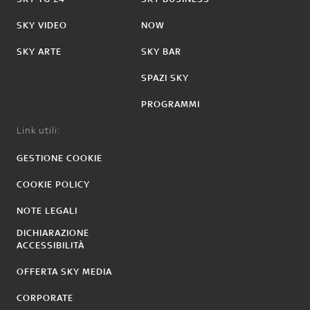
SKY VIDEO
NOW
SKY ARTE
SKY BAR
SPAZI SKY
PROGRAMMI
Link utili:
GESTIONE COOKIE
COOKIE POLICY
NOTE LEGALI
DICHIARAZIONE
ACCESSIBILITÀ
OFFERTA SKY MEDIA
CORPORATE