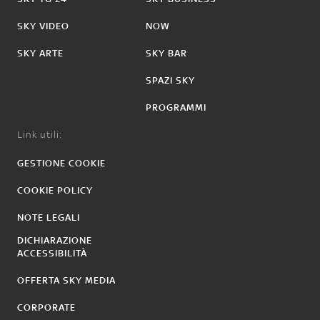
SKY VIDEO
NOW
SKY ARTE
SKY BAR
SPAZI SKY
PROGRAMMI
Link utili:
GESTIONE COOKIE
COOKIE POLICY
NOTE LEGALI
DICHIARAZIONE
ACCESSIBILITÀ
OFFERTA SKY MEDIA
CORPORATE