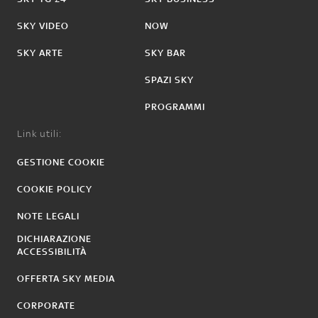
SKY VIDEO
NOW
SKY ARTE
SKY BAR
SPAZI SKY
PROGRAMMI
Link utili:
GESTIONE COOKIE
COOKIE POLICY
NOTE LEGALI
DICHIARAZIONE
ACCESSIBILITÀ
OFFERTA SKY MEDIA
CORPORATE