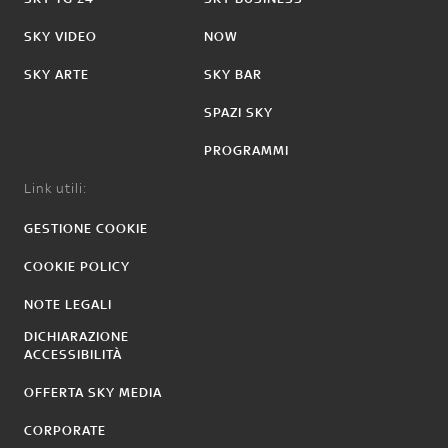
SKY VIDEO
NOW
SKY ARTE
SKY BAR
SPAZI SKY
PROGRAMMI
Link utili:
GESTIONE COOKIE
COOKIE POLICY
NOTE LEGALI
DICHIARAZIONE
ACCESSIBILITÀ
OFFERTA SKY MEDIA
CORPORATE