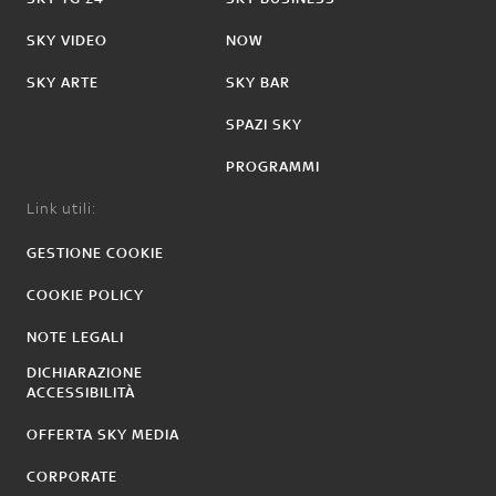
SKY VIDEO
NOW
SKY ARTE
SKY BAR
SPAZI SKY
PROGRAMMI
Link utili:
GESTIONE COOKIE
COOKIE POLICY
NOTE LEGALI
DICHIARAZIONE
ACCESSIBILITÀ
OFFERTA SKY MEDIA
CORPORATE