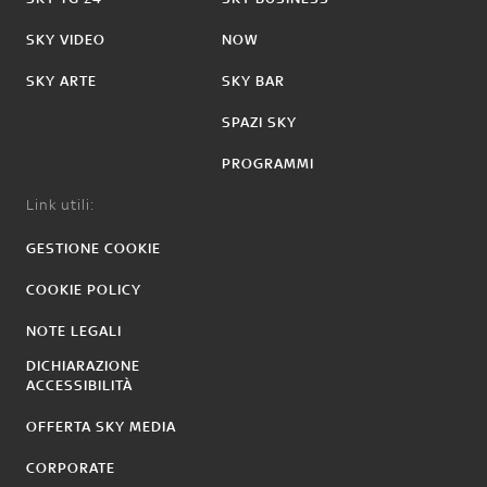
SKY VIDEO
NOW
SKY ARTE
SKY BAR
SPAZI SKY
PROGRAMMI
Link utili:
GESTIONE COOKIE
COOKIE POLICY
NOTE LEGALI
DICHIARAZIONE
ACCESSIBILITÀ
OFFERTA SKY MEDIA
CORPORATE