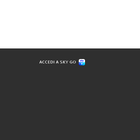
ACCEDI A SKY GO