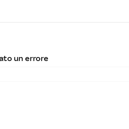
ato un errore