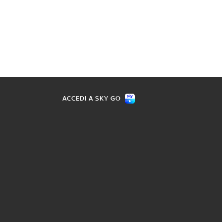
ACCEDI A SKY GO