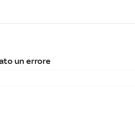
ato un errore