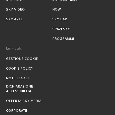
SKY VIDEO
NOW
SKY ARTE
SKY BAR
SPAZI SKY
PROGRAMMI
Link utili:
GESTIONE COOKIE
COOKIE POLICY
NOTE LEGALI
DICHIARAZIONE
ACCESSIBILITÀ
OFFERTA SKY MEDIA
CORPORATE