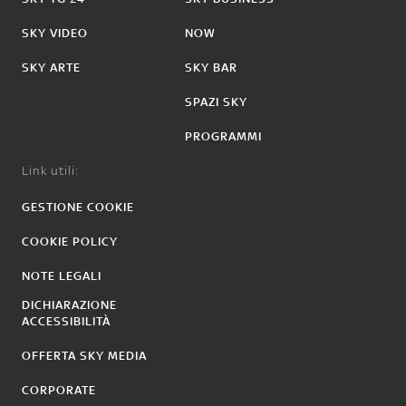
SKY VIDEO
NOW
SKY ARTE
SKY BAR
SPAZI SKY
PROGRAMMI
Link utili:
GESTIONE COOKIE
COOKIE POLICY
NOTE LEGALI
DICHIARAZIONE
ACCESSIBILITÀ
OFFERTA SKY MEDIA
CORPORATE