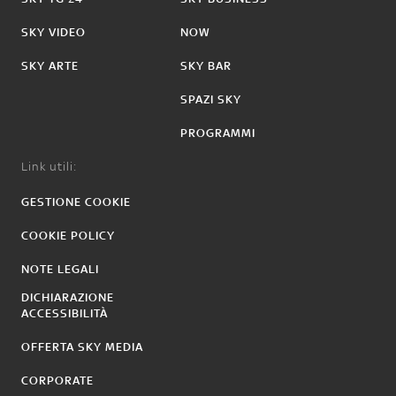
SKY VIDEO
NOW
SKY ARTE
SKY BAR
SPAZI SKY
PROGRAMMI
Link utili:
GESTIONE COOKIE
COOKIE POLICY
NOTE LEGALI
DICHIARAZIONE
ACCESSIBILITÀ
OFFERTA SKY MEDIA
CORPORATE