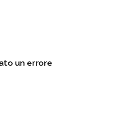
ato un errore