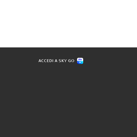
ACCEDI A SKY GO