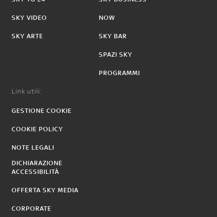
SKY VIDEO
NOW
SKY ARTE
SKY BAR
SPAZI SKY
PROGRAMMI
Link utili:
GESTIONE COOKIE
COOKIE POLICY
NOTE LEGALI
DICHIARAZIONE
ACCESSIBILITÀ
OFFERTA SKY MEDIA
CORPORATE