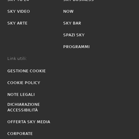
SKY VIDEO
NOW
SKY ARTE
SKY BAR
SPAZI SKY
PROGRAMMI
Link utili:
GESTIONE COOKIE
COOKIE POLICY
NOTE LEGALI
DICHIARAZIONE
ACCESSIBILITÀ
OFFERTA SKY MEDIA
CORPORATE