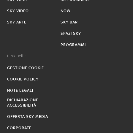
SKY VIDEO
NOW
SKY ARTE
SKY BAR
SPAZI SKY
PROGRAMMI
Link utili:
GESTIONE COOKIE
COOKIE POLICY
NOTE LEGALI
DICHIARAZIONE
ACCESSIBILITÀ
OFFERTA SKY MEDIA
CORPORATE