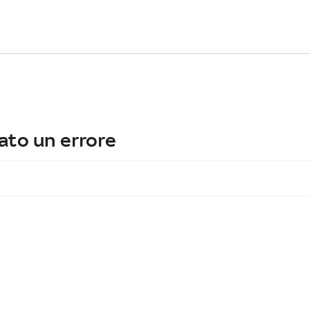
ato un errore