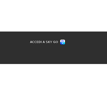
ACCEDI A SKY GO