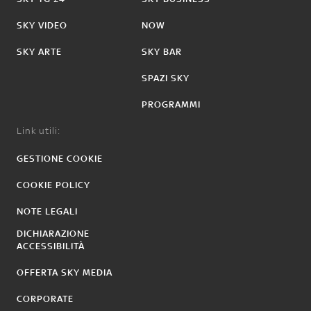
SKY VIDEO
NOW
SKY ARTE
SKY BAR
SPAZI SKY
PROGRAMMI
Link utili:
GESTIONE COOKIE
COOKIE POLICY
NOTE LEGALI
DICHIARAZIONE
ACCESSIBILITÀ
OFFERTA SKY MEDIA
CORPORATE