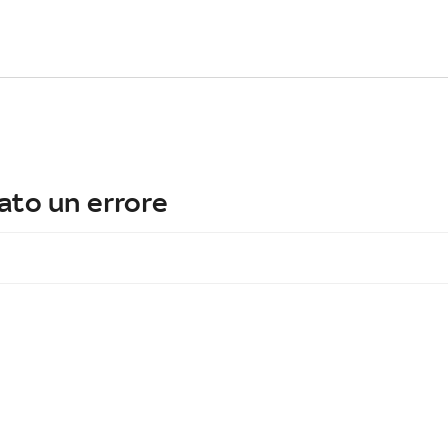
ato un errore