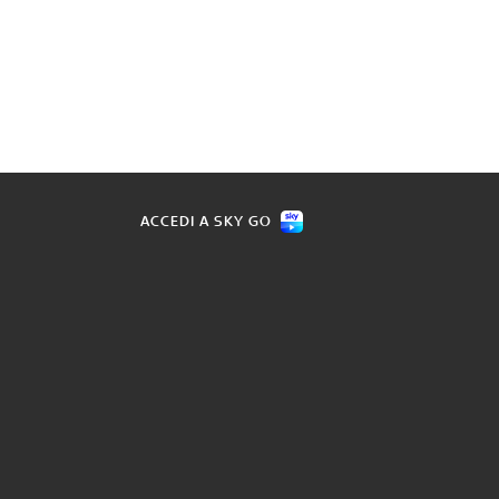
ACCEDI A SKY GO