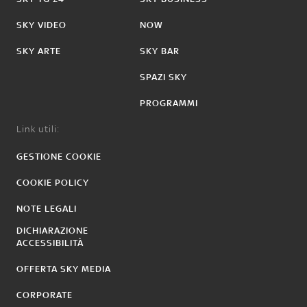
SKY VIDEO
NOW
SKY ARTE
SKY BAR
SPAZI SKY
PROGRAMMI
Link utili:
GESTIONE COOKIE
COOKIE POLICY
NOTE LEGALI
DICHIARAZIONE
ACCESSIBILITÀ
OFFERTA SKY MEDIA
CORPORATE