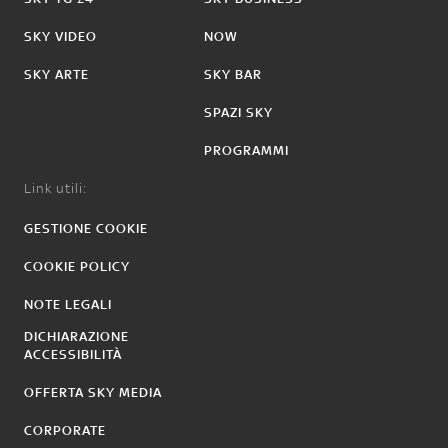
SKY VIDEO
NOW
SKY ARTE
SKY BAR
SPAZI SKY
PROGRAMMI
Link utili:
GESTIONE COOKIE
COOKIE POLICY
NOTE LEGALI
DICHIARAZIONE
ACCESSIBILITÀ
OFFERTA SKY MEDIA
CORPORATE