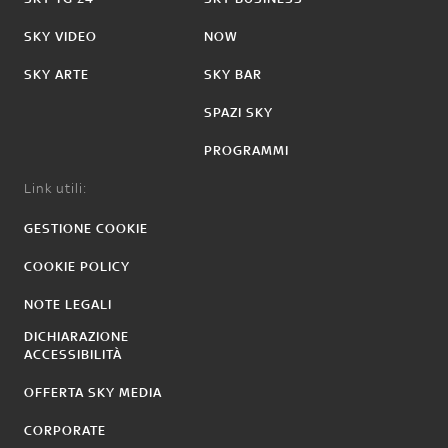
SKY VIDEO
NOW
SKY ARTE
SKY BAR
SPAZI SKY
PROGRAMMI
Link utili:
GESTIONE COOKIE
COOKIE POLICY
NOTE LEGALI
DICHIARAZIONE
ACCESSIBILITÀ
OFFERTA SKY MEDIA
CORPORATE