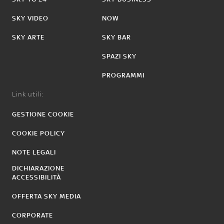
SKY VIDEO
NOW
SKY ARTE
SKY BAR
SPAZI SKY
PROGRAMMI
Link utili:
GESTIONE COOKIE
COOKIE POLICY
NOTE LEGALI
DICHIARAZIONE
ACCESSIBILITÀ
OFFERTA SKY MEDIA
CORPORATE