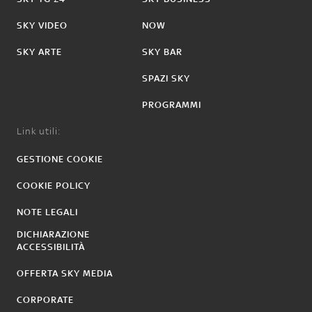
SKY VIDEO
NOW
SKY ARTE
SKY BAR
SPAZI SKY
PROGRAMMI
Link utili:
GESTIONE COOKIE
COOKIE POLICY
NOTE LEGALI
DICHIARAZIONE
ACCESSIBILITÀ
OFFERTA SKY MEDIA
CORPORATE