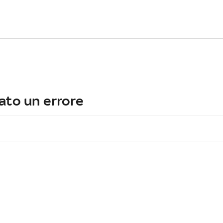
ato un errore