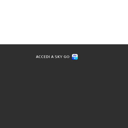
ACCEDI A SKY GO