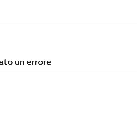
ato un errore