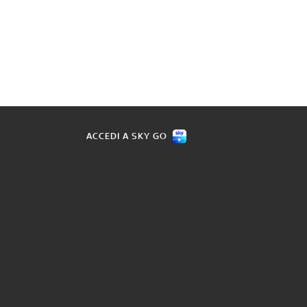
ACCEDI A SKY GO