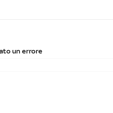
ato un errore