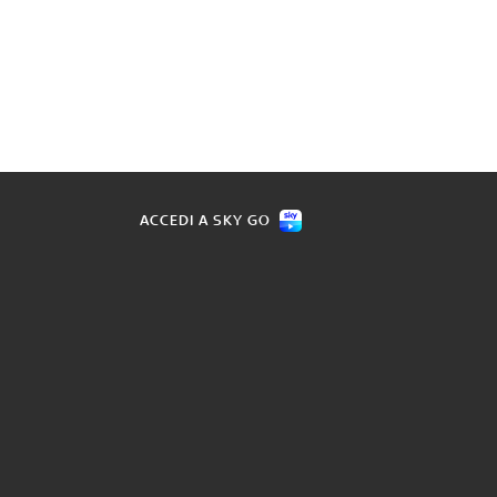
ACCEDI A SKY GO