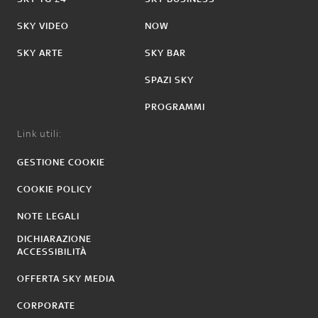
SKY VIDEO
NOW
SKY ARTE
SKY BAR
SPAZI SKY
PROGRAMMI
Link utili:
GESTIONE COOKIE
COOKIE POLICY
NOTE LEGALI
DICHIARAZIONE
ACCESSIBILITÀ
OFFERTA SKY MEDIA
CORPORATE