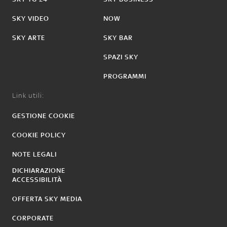
SKY VIDEO
NOW
SKY ARTE
SKY BAR
SPAZI SKY
PROGRAMMI
Link utili:
GESTIONE COOKIE
COOKIE POLICY
NOTE LEGALI
DICHIARAZIONE
ACCESSIBILITÀ
OFFERTA SKY MEDIA
CORPORATE