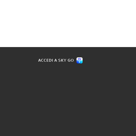
ACCEDI A SKY GO