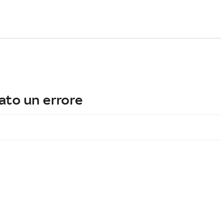
ato un errore