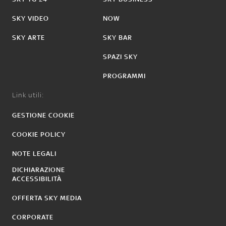
SKY VIDEO
NOW
SKY ARTE
SKY BAR
SPAZI SKY
PROGRAMMI
Link utili:
GESTIONE COOKIE
COOKIE POLICY
NOTE LEGALI
DICHIARAZIONE
ACCESSIBILITÀ
OFFERTA SKY MEDIA
CORPORATE