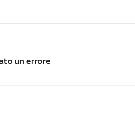
ato un errore