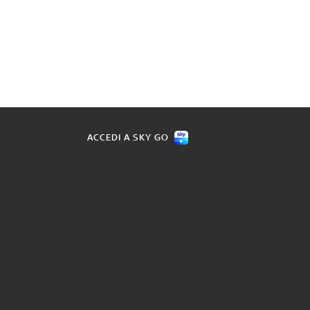
ACCEDI A SKY GO