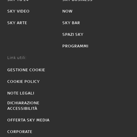
SKY VIDEO
NOW
SKY ARTE
SKY BAR
SPAZI SKY
PROGRAMMI
Link utili:
GESTIONE COOKIE
COOKIE POLICY
NOTE LEGALI
DICHIARAZIONE
ACCESSIBILITÀ
OFFERTA SKY MEDIA
CORPORATE